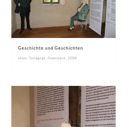
Geschichte und Geschichten
ehem. Synagoge, Odenbach, 2008