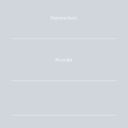
Datenschutz
Kontakt