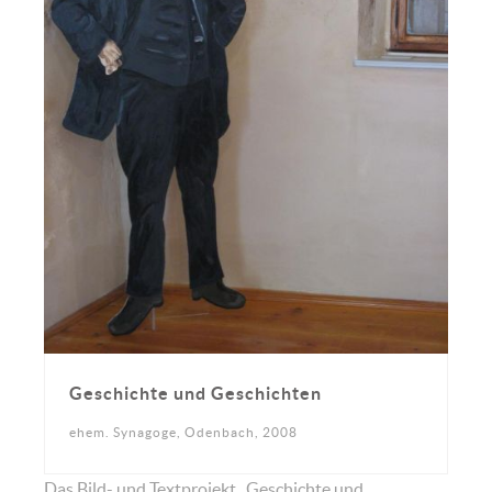
Geschichte und Geschichten
ehem. Synagoge, Odenbach, 2008
Das Bild- und Textprojekt „Geschichte und