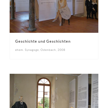
Geschichte und Geschichten
ehem. Synagoge, Odenbach, 2008