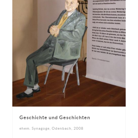
Geschichte und Geschichten
ehem. Synagoge, Odenbach, 2008