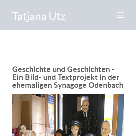
Tatjana Utz
Geschichte und Geschichten -
Ein Bild- und Textprojekt in der
ehemaligen Synagoge Odenbach