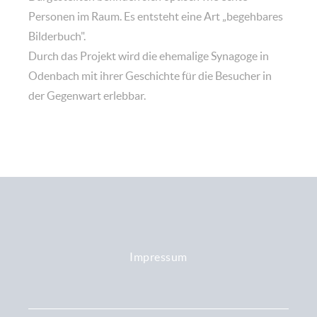
Personen im Raum. Es entsteht eine Art „begehbares
Bilderbuch".
Durch das Projekt wird die ehemalige Synagoge in
Odenbach mit ihrer Geschichte für die Besucher in
der Gegenwart erlebbar.
Impressum