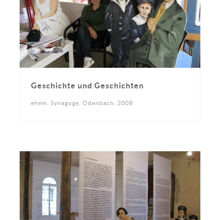
Geschichte und Geschichten
ehem. Synagoge, Odenbach, 2008