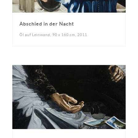
Abschied in der Nacht
Öl auf Leinwand, 90 x 160 cm, 2011