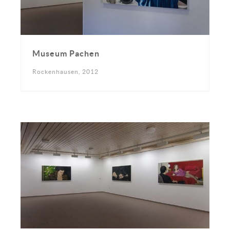
Museum Pachen
Rockenhausen, 2012