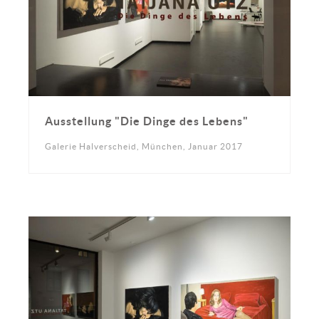
Ausstellung "Die Dinge des Lebens"
Galerie Halverscheid, München, Januar 2017