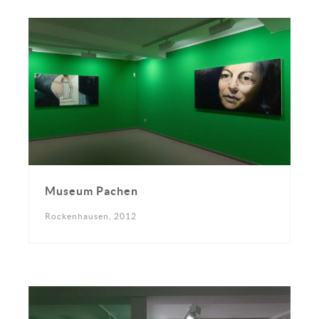
Museum Pachen
Rockenhausen, 2012