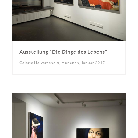
Ausstellung "Die Dinge des Lebens"
Galerie Halverscheid, München, Januar 2017