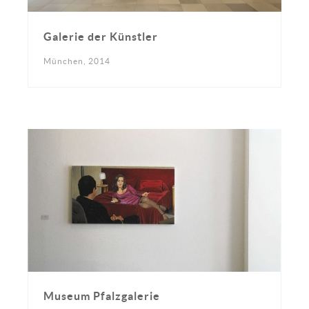
Galerie der Künstler
München, 2014
Museum Pfalzgalerie