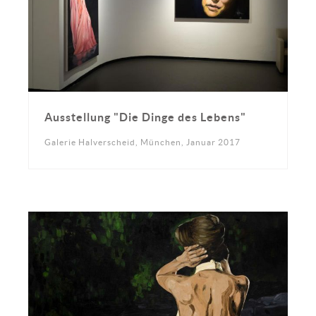
Ausstellung "Die Dinge des Lebens"
Galerie Halverscheid, München, Januar 2017