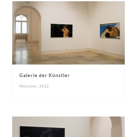
Galerie der Künstler
München, 2012