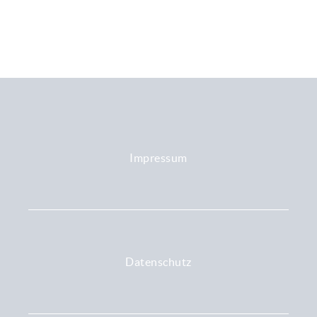
Impressum
Datenschutz