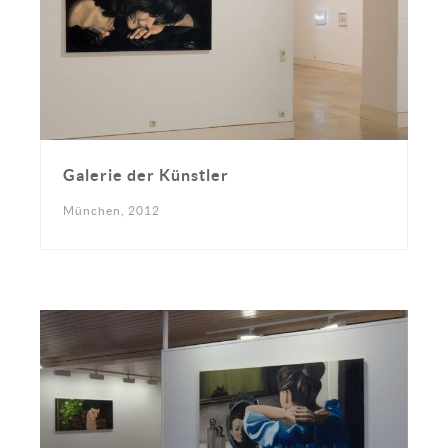
Galerie der Künstler
München, 2012