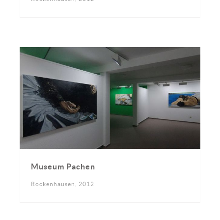
Museum Pachen
Rockenhausen, 2012