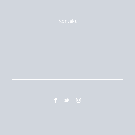
Kontakt