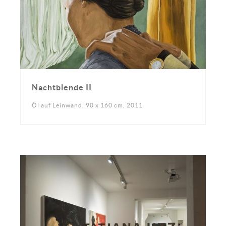
Nachtblende II
Öl auf Leinwand, 90 x 160 cm, 2011