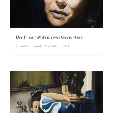
Die Frau mit den zwei Gesichtern
Öl auf Leinwand, 90 x 160 cm, 2012