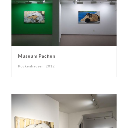
Museum Pachen
Rockenhausen, 2012