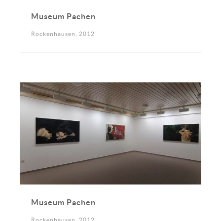
Museum Pachen
Rockenhausen, 2012
Museum Pachen
Rockenhausen, 2012