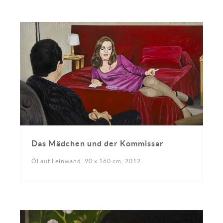
Das Mädchen und der Kommissar
Öl auf Leinwand, 90 x 160 cm, 2012