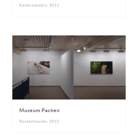
Kaiserslautern, 2012
Museum Pachen
Rockenhausen, 2012